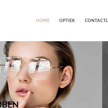
HOME
OPTIEK
CONTACT
EBBEN