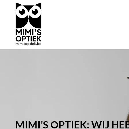
MIMI’S OPTIEK: WIJ H