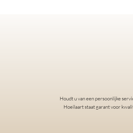
Houdt u van een persoonlijke servic
Hoeilaart staat garant voor kwal